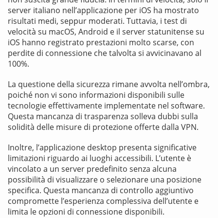
server italiano nell’applicazione per iOS ha mostrato
risultati medi, seppur moderati. Tuttavia, i test di
velocità su macOS, Android e il server statunitense su
iOS hanno registrato prestazioni molto scarse, con
perdite di connessione che talvolta si avvicinavano al
100%.
La questione della sicurezza rimane avvolta nell’ombra,
poiché non vi sono informazioni disponibili sulle
tecnologie effettivamente implementate nel software.
Questa mancanza di trasparenza solleva dubbi sulla
solidità delle misure di protezione offerte dalla VPN.
Inoltre, l’applicazione desktop presenta significative
limitazioni riguardo ai luoghi accessibili. L’utente è
vincolato a un server predefinito senza alcuna
possibilità di visualizzare o selezionare una posizione
specifica. Questa mancanza di controllo aggiuntivo
compromette l’esperienza complessiva dell’utente e
limita le opzioni di connessione disponibili.