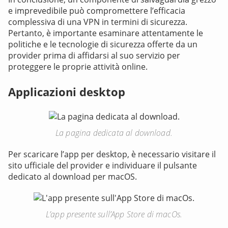
e imprevedibile può compromettere l’efficacia
complessiva di una VPN in termini di sicurezza.
Pertanto, è importante esaminare attentamente le
politiche e le tecnologie di sicurezza offerte da un
provider prima di affidarsi al suo servizio per
proteggere le proprie attività online.
Applicazioni desktop
La pagina dedicata al download.
Per scaricare l’app per desktop, è necessario visitare il
sito ufficiale del provider e individuare il pulsante
dedicato al download per macOS.
L’app presente sull’App Store di macOs.