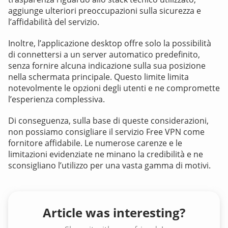
aggiunge ulteriori preoccupazioni sulla sicurezza e
l’affidabilità del servizio.
Inoltre, l’applicazione desktop offre solo la possibilità
di connettersi a un server automatico predefinito,
senza fornire alcuna indicazione sulla sua posizione
nella schermata principale. Questo limite limita
notevolmente le opzioni degli utenti e ne compromette
l’esperienza complessiva.
Di conseguenza, sulla base di queste considerazioni,
non possiamo consigliare il servizio Free VPN come
fornitore affidabile. Le numerose carenze e le
limitazioni evidenziate ne minano la credibilità e ne
sconsigliano l’utilizzo per una vasta gamma di motivi.
Article was interesting?