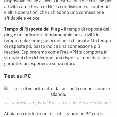
dispositivo locale al web. Questo aspetto è cruciale per
attività come l’invio di file, la condivisione di contenuti
e altre operazioni che richiedono una connessione
affidabile e veloce.
Tempo di Risposta del Ping –
Il tempo di risposta del
ping è un indicatore fondamentale per attività in
tempo reale come giochi online e chiamate. Un tempo
di risposta più basso indica una connessione più
reattiva. Esploreremo come Free VPN si comporta in
situazioni che richiedono una risposta immediata per
garantire un’esperienza senza ritardi.
Test su PC
Il test di velocità fatto dal pc con la connessione in Olanda.
Abbiamo condotto un test utilizzando un PC con la