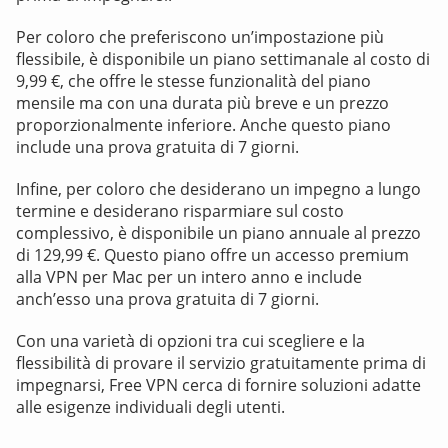
Per coloro che preferiscono un’impostazione più
flessibile, è disponibile un piano settimanale al costo di
9,99 €, che offre le stesse funzionalità del piano
mensile ma con una durata più breve e un prezzo
proporzionalmente inferiore. Anche questo piano
include una prova gratuita di 7 giorni.
Infine, per coloro che desiderano un impegno a lungo
termine e desiderano risparmiare sul costo
complessivo, è disponibile un piano annuale al prezzo
di 129,99 €. Questo piano offre un accesso premium
alla VPN per Mac per un intero anno e include
anch’esso una prova gratuita di 7 giorni.
Con una varietà di opzioni tra cui scegliere e la
flessibilità di provare il servizio gratuitamente prima di
impegnarsi, Free VPN cerca di fornire soluzioni adatte
alle esigenze individuali degli utenti.