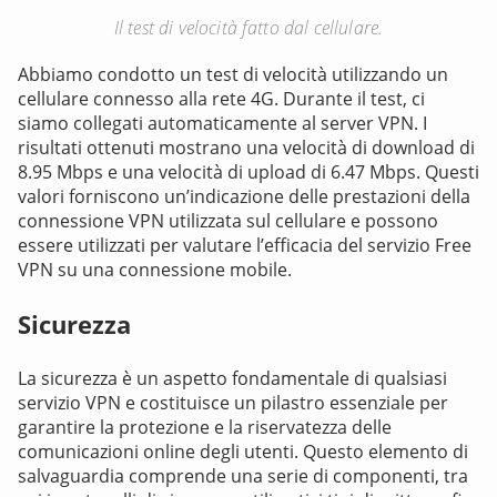
Il test di velocità fatto dal cellulare.
Abbiamo condotto un test di velocità utilizzando un
cellulare connesso alla rete 4G. Durante il test, ci
siamo collegati automaticamente al server VPN. I
risultati ottenuti mostrano una velocità di download di
8.95 Mbps e una velocità di upload di 6.47 Mbps. Questi
valori forniscono un’indicazione delle prestazioni della
connessione VPN utilizzata sul cellulare e possono
essere utilizzati per valutare l’efficacia del servizio Free
VPN su una connessione mobile.
Sicurezza
La sicurezza è un aspetto fondamentale di qualsiasi
servizio VPN e costituisce un pilastro essenziale per
garantire la protezione e la riservatezza delle
comunicazioni online degli utenti. Questo elemento di
salvaguardia comprende una serie di componenti, tra