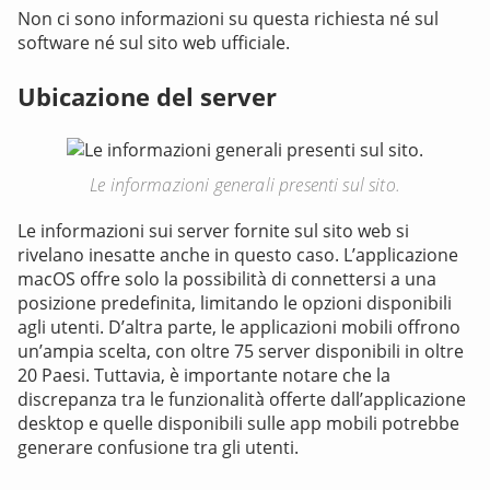
Non ci sono informazioni su questa richiesta né sul
software né sul sito web ufficiale.
Ubicazione del server
Le informazioni generali presenti sul sito.
Le informazioni sui server fornite sul sito web si
rivelano inesatte anche in questo caso. L’applicazione
macOS offre solo la possibilità di connettersi a una
posizione predefinita, limitando le opzioni disponibili
agli utenti. D’altra parte, le applicazioni mobili offrono
un’ampia scelta, con oltre 75 server disponibili in oltre
20 Paesi. Tuttavia, è importante notare che la
discrepanza tra le funzionalità offerte dall’applicazione
desktop e quelle disponibili sulle app mobili potrebbe
generare confusione tra gli utenti.