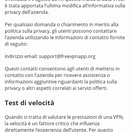
è stata apportata l’ultima modifica all’informativa sulla
privacy dell’azienda.
Per qualsiasi domanda o chiarimento in merito alla
politica sulla privacy, gli utenti possono contattare
l’azienda utilizzando le informazioni di contatto fornite
di seguito:
Indirizzo email: support@freevpnapp.org
Questi contatti consentono agli utenti di mettersi in
contatto con l’azienda per ricevere assistenza o
informazioni aggiuntive riguardanti la politica sulla
privacy o altri aspetti correlati ai servizi offerti.
Test di velocità
Quando si tratta di valutare le prestazioni di una VPN,
la velocità è un fattore critico che influenza
direttamente l’esperienza dell’utente. Per questo