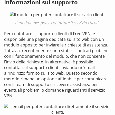
Informazioni sul supporto
Il modulo per poter contattare il servizio clienti.
Per contattare il supporto clienti di Free VPN, è
disponibile una pagina dedicata sul sito web con un
modulo apposito per inviare le richieste di assistenza.
Tuttavia, recentemente sono stati riscontrati problemi
con il funzionamento del modulo, che non consente
l’invio delle richieste. In alternativa, è possibile
contattare il supporto clienti inviando un’email
all’indirizzo fornito sul sito web. Questo secondo
metodo rimane un’opzione affidabile per comunicare
con il team di supporto e ricevere assistenza per
eventuali problemi o domande riguardanti il servizio
VPN.