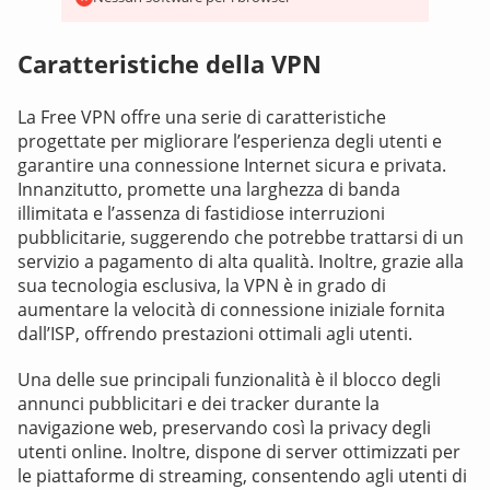
Caratteristiche della VPN
La Free VPN offre una serie di caratteristiche
progettate per migliorare l’esperienza degli utenti e
garantire una connessione Internet sicura e privata.
Innanzitutto, promette una larghezza di banda
illimitata e l’assenza di fastidiose interruzioni
pubblicitarie, suggerendo che potrebbe trattarsi di un
servizio a pagamento di alta qualità. Inoltre, grazie alla
sua tecnologia esclusiva, la VPN è in grado di
aumentare la velocità di connessione iniziale fornita
dall’ISP, offrendo prestazioni ottimali agli utenti.
Una delle sue principali funzionalità è il blocco degli
annunci pubblicitari e dei tracker durante la
navigazione web, preservando così la privacy degli
utenti online. Inoltre, dispone di server ottimizzati per
le piattaforme di streaming, consentendo agli utenti di