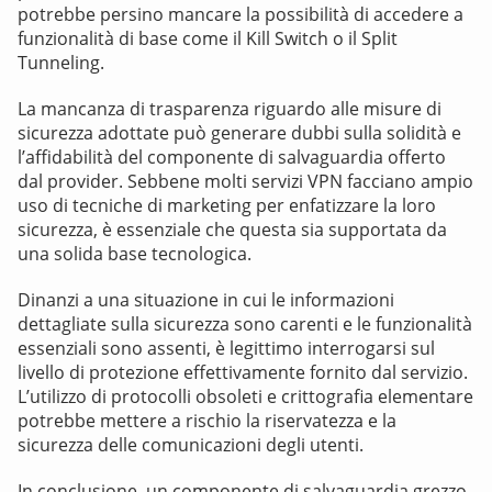
potrebbe persino mancare la possibilità di accedere a
funzionalità di base come il Kill Switch o il Split
Tunneling.
La mancanza di trasparenza riguardo alle misure di
sicurezza adottate può generare dubbi sulla solidità e
l’affidabilità del componente di salvaguardia offerto
dal provider. Sebbene molti servizi VPN facciano ampio
uso di tecniche di marketing per enfatizzare la loro
sicurezza, è essenziale che questa sia supportata da
una solida base tecnologica.
Dinanzi a una situazione in cui le informazioni
dettagliate sulla sicurezza sono carenti e le funzionalità
essenziali sono assenti, è legittimo interrogarsi sul
livello di protezione effettivamente fornito dal servizio.
L’utilizzo di protocolli obsoleti e crittografia elementare
potrebbe mettere a rischio la riservatezza e la
sicurezza delle comunicazioni degli utenti.
In conclusione, un componente di salvaguardia grezzo