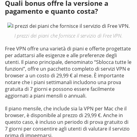
Quali bonus offre la versione a
pagamento e quanto costa?
I prezzi dei piani che fornisce il servizio di Free VPN.
Free VPN offre una varietà di piani e offerte progettate
per adattarsi alle esigenze e alle preferenze degli
utenti. Il piano principale, denominato “Sblocca tutte le
funzioni”, offre un pacchetto completo di servizi VPN e
browser a un costo di 29,99 € al mese. È importante
notare che i piani settimanali includono una prova
gratuita di 7 giorni e possono essere facilmente
aggiornati a piani mensili o annuali.
Il piano mensile, che include sia la VPN per Mac che il
browser, è disponibile al prezzo di 29,99 €. Anche in
questo caso, è incluso un periodo di prova gratuito di
7 giorni per consentire agli utenti di valutare il servizio
prima di impegnarsi.