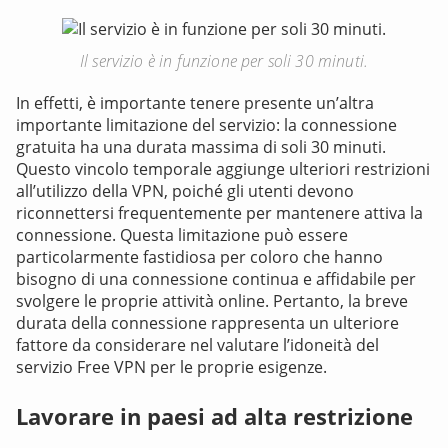
Il servizio è in funzione per soli 30 minuti.
In effetti, è importante tenere presente un’altra
importante limitazione del servizio: la connessione
gratuita ha una durata massima di soli 30 minuti.
Questo vincolo temporale aggiunge ulteriori restrizioni
all’utilizzo della VPN, poiché gli utenti devono
riconnettersi frequentemente per mantenere attiva la
connessione. Questa limitazione può essere
particolarmente fastidiosa per coloro che hanno
bisogno di una connessione continua e affidabile per
svolgere le proprie attività online. Pertanto, la breve
durata della connessione rappresenta un ulteriore
fattore da considerare nel valutare l’idoneità del
servizio Free VPN per le proprie esigenze.
Lavorare in paesi ad alta restrizione