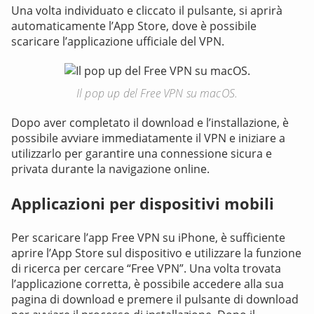
Una volta individuato e cliccato il pulsante, si aprirà
automaticamente l’App Store, dove è possibile
scaricare l’applicazione ufficiale del VPN.
Il pop up del Free VPN su macOS.
Dopo aver completato il download e l’installazione, è
possibile avviare immediatamente il VPN e iniziare a
utilizzarlo per garantire una connessione sicura e
privata durante la navigazione online.
Applicazioni per dispositivi mobili
Per scaricare l’app Free VPN su iPhone, è sufficiente
aprire l’App Store sul dispositivo e utilizzare la funzione
di ricerca per cercare “Free VPN”. Una volta trovata
l’applicazione corretta, è possibile accedere alla sua
pagina di download e premere il pulsante di download