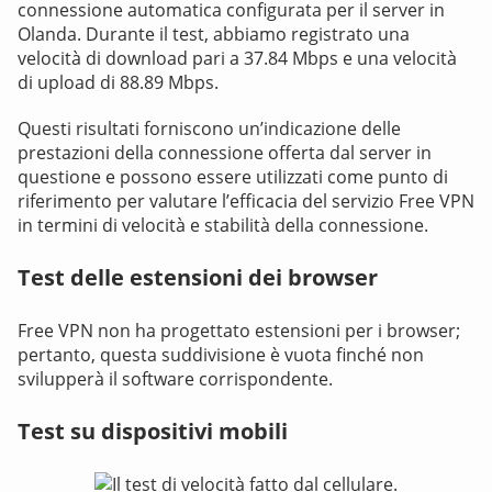
connessione automatica configurata per il server in
Olanda. Durante il test, abbiamo registrato una
velocità di download pari a 37.84 Mbps e una velocità
di upload di 88.89 Mbps.
Questi risultati forniscono un’indicazione delle
prestazioni della connessione offerta dal server in
questione e possono essere utilizzati come punto di
riferimento per valutare l’efficacia del servizio Free VPN
in termini di velocità e stabilità della connessione.
Test delle estensioni dei browser
Free VPN non ha progettato estensioni per i browser;
pertanto, questa suddivisione è vuota finché non
svilupperà il software corrispondente.
Test su dispositivi mobili