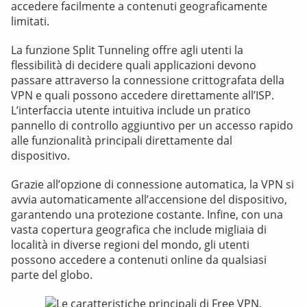
accedere facilmente a contenuti geograficamente
limitati.
La funzione Split Tunneling offre agli utenti la
flessibilità di decidere quali applicazioni devono
passare attraverso la connessione crittografata della
VPN e quali possono accedere direttamente all’ISP.
L’interfaccia utente intuitiva include un pratico
pannello di controllo aggiuntivo per un accesso rapido
alle funzionalità principali direttamente dal
dispositivo.
Grazie all’opzione di connessione automatica, la VPN si
avvia automaticamente all’accensione del dispositivo,
garantendo una protezione costante. Infine, con una
vasta copertura geografica che include migliaia di
località in diverse regioni del mondo, gli utenti
possono accedere a contenuti online da qualsiasi
parte del globo.