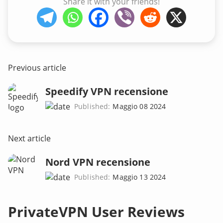
Share it with your friends!
Previous article
Speedify VPN recensione
Published:
Maggio 08 2024
Next article
Nord VPN recensione
Published:
Maggio 13 2024
PrivateVPN User Reviews