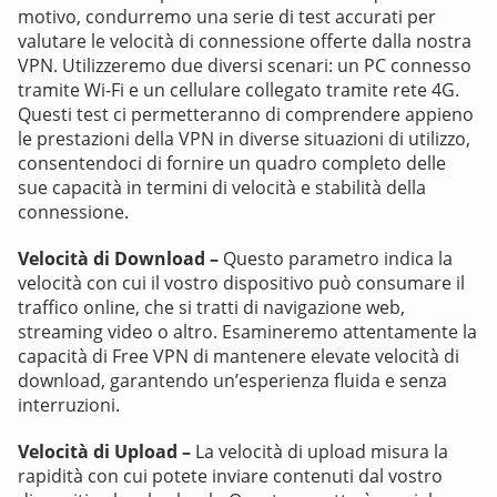
motivo, condurremo una serie di test accurati per
valutare le velocità di connessione offerte dalla nostra
VPN. Utilizzeremo due diversi scenari: un PC connesso
tramite Wi-Fi e un cellulare collegato tramite rete 4G.
Questi test ci permetteranno di comprendere appieno
le prestazioni della VPN in diverse situazioni di utilizzo,
consentendoci di fornire un quadro completo delle
sue capacità in termini di velocità e stabilità della
connessione.
Velocità di Download –
Questo parametro indica la
velocità con cui il vostro dispositivo può consumare il
traffico online, che si tratti di navigazione web,
streaming video o altro. Esamineremo attentamente la
capacità di Free VPN di mantenere elevate velocità di
download, garantendo un’esperienza fluida e senza
interruzioni.
Velocità di Upload –
La velocità di upload misura la
rapidità con cui potete inviare contenuti dal vostro