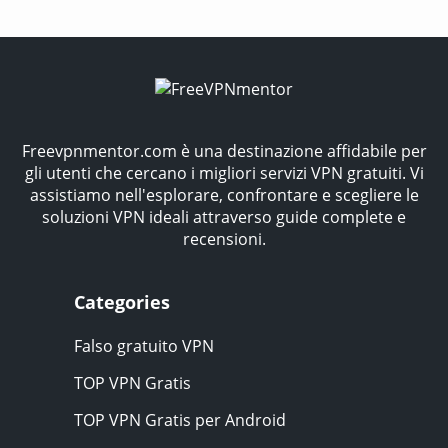
Freevpnmentor.com è una destinazione affidabile per
gli utenti che cercano i migliori servizi VPN gratuiti. Vi
assistiamo nell'esplorare, confrontare e scegliere le
soluzioni VPN ideali attraverso guide complete e
recensioni.
Categories
Falso gratuito VPN
TOP VPN Gratis
TOP VPN Gratis per Android